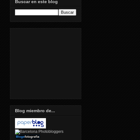
Buscar en este blog
Blog miembro de...