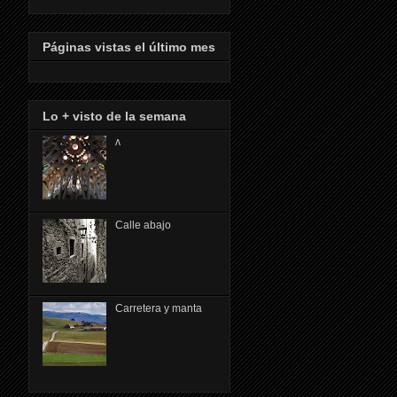
Páginas vistas el último mes
Lo + visto de la semana
ᴧ
Calle abajo
Carretera y manta