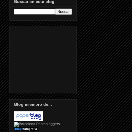
Buscar en este blog
Blog miembro de...