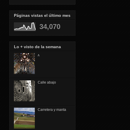
Páginas vistas el último mes
34,070
Lo + visto de la semana
ᴧ
Calle abajo
Carretera y manta