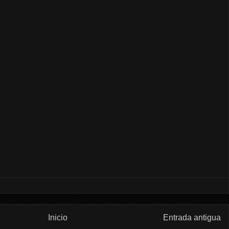
Inicio
Entrada antigua