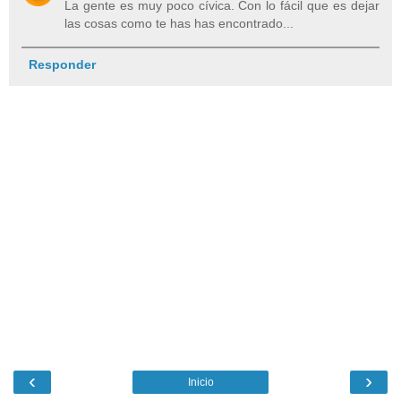
La gente es muy poco cívica. Con lo fácil que es dejar
las cosas como te has has encontrado...
Responder
‹
›
Inicio