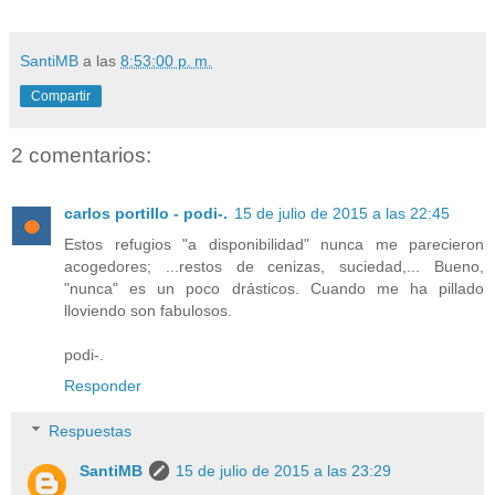
SantiMB
a las
8:53:00 p. m.
Compartir
2 comentarios:
carlos portillo - podi-.
15 de julio de 2015 a las 22:45
Estos refugios "a disponibilidad" nunca me parecieron
acogedores; ...restos de cenizas, suciedad,... Bueno,
"nunca" es un poco drásticos. Cuando me ha pillado
lloviendo son fabulosos.
podi-.
Responder
Respuestas
SantiMB
15 de julio de 2015 a las 23:29