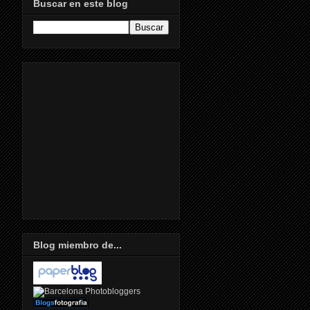
Buscar en este blog
Blog miembro de...