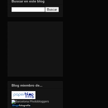
Buscar en este blog
Blog miembro de...