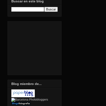
Buscar en este blog
Blog miembro de...