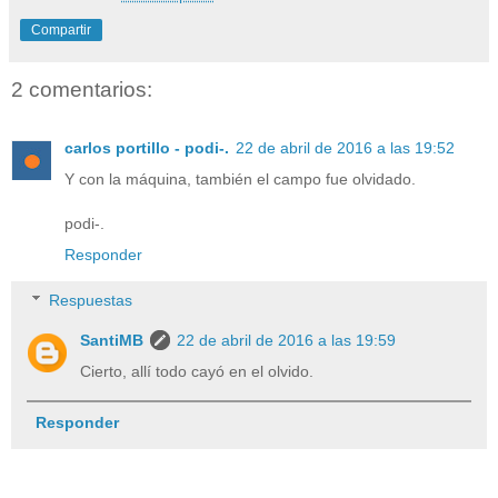
Compartir
2 comentarios:
carlos portillo - podi-.
22 de abril de 2016 a las 19:52
Y con la máquina, también el campo fue olvidado.
podi-.
Responder
Respuestas
SantiMB
22 de abril de 2016 a las 19:59
Cierto, allí todo cayó en el olvido.
Responder