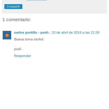
Compartir
1 comentario:
carlos portillo - podi-.
10 de abril de 2016 a las 21:59
Buena toma otoñal.
podi-.
Responder