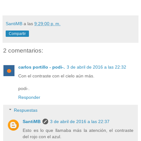
SantiMB
a las
9:29:00 p. m.
Compartir
2 comentarios:
carlos portillo - podi-.
3 de abril de 2016 a las 22:32
Con el contraste con el cielo aún más.
podi-.
Responder
Respuestas
SantiMB
3 de abril de 2016 a las 22:37
Esto es lo que llamaba más la atención, el contraste
del rojo con el azul.