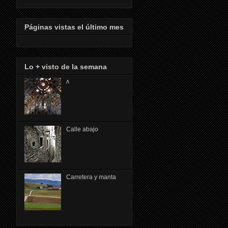
Páginas vistas el último mes
Lo + visto de la semana
ᴧ
Calle abajo
Carretera y manta