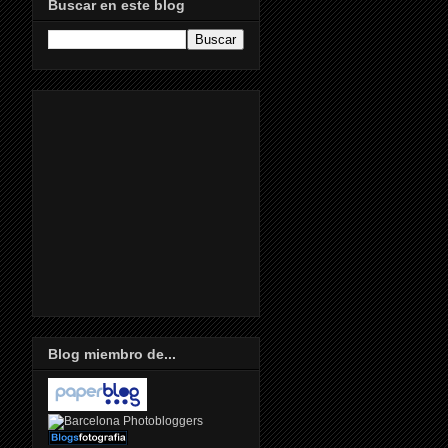
Buscar en este blog
Blog miembro de...