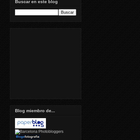
Buscar en este blog
Blog miembro de...