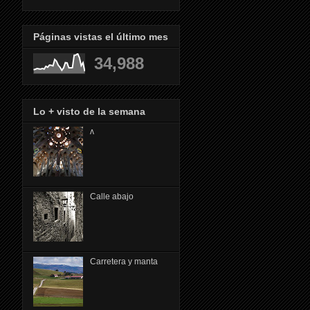
Páginas vistas el último mes
34,988
Lo + visto de la semana
ᴧ
Calle abajo
Carretera y manta