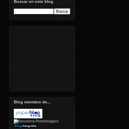
Buscar en este blog
Blog miembro de...