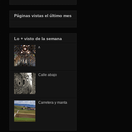
Páginas vistas el último mes
Lo + visto de la semana
ᴧ
Calle abajo
Carretera y manta