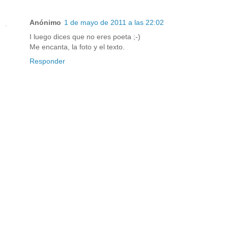
Anónimo
1 de mayo de 2011 a las 22:02
I luego dices que no eres poeta ;-)
Me encanta, la foto y el texto.
Responder