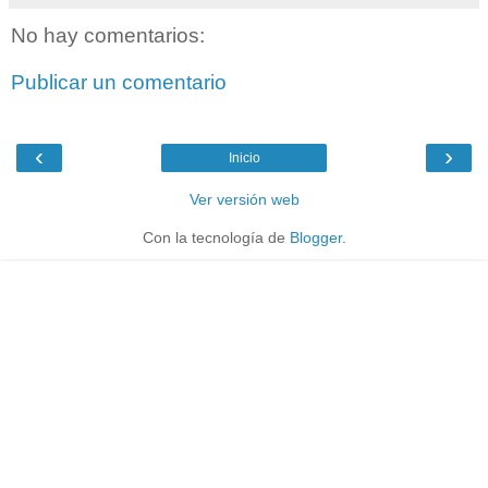
No hay comentarios:
Publicar un comentario
‹
›
Inicio
Ver versión web
Con la tecnología de
Blogger
.