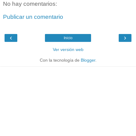
No hay comentarios:
Publicar un comentario
‹
›
Inicio
Ver versión web
Con la tecnología de
Blogger
.