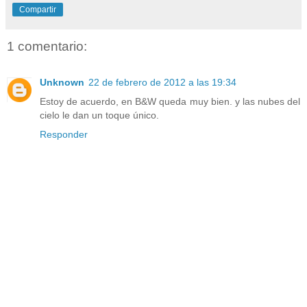
Compartir
1 comentario:
Unknown
22 de febrero de 2012 a las 19:34
Estoy de acuerdo, en B&W queda muy bien. y las nubes del
cielo le dan un toque único.
Responder