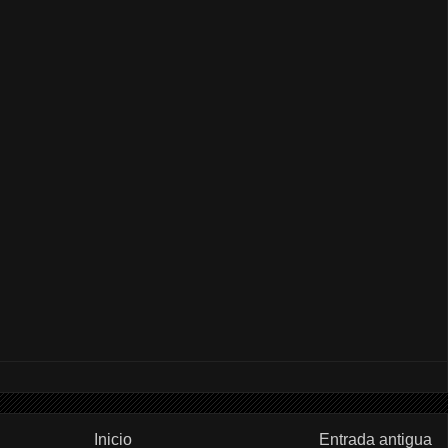
Inicio
Entrada antigua