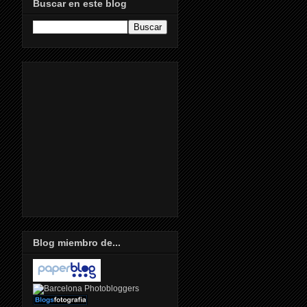
Buscar en este blog
Blog miembro de...