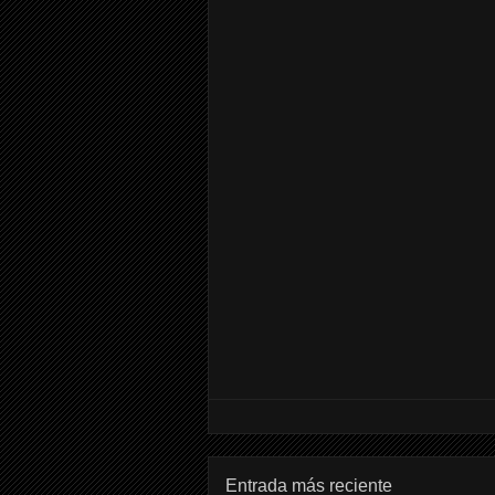
Entrada más reciente