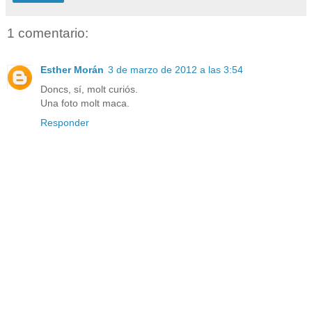
1 comentario:
Esther Morán
3 de marzo de 2012 a las 3:54
Doncs, sí, molt curiós.
Una foto molt maca.
Responder