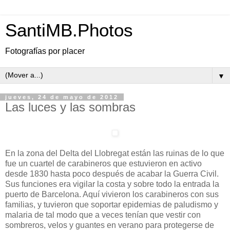
SantiMB.Photos
Fotografías por placer
▼
jueves, 24 de mayo de 2012
Las luces y las sombras
En la zona del Delta del Llobregat están las ruinas de lo que
fue un cuartel de carabineros que estuvieron en activo
desde 1830 hasta poco después de acabar la Guerra Civil.
Sus funciones era vigilar la costa y sobre todo la entrada la
puerto de Barcelona. Aquí vivieron los carabineros con sus
familias, y tuvieron que soportar epidemias de paludismo y
malaria de tal modo que a veces tenían que vestir con
sombreros, velos y guantes en verano para protegerse de