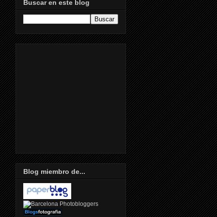
Buscar en este blog
Blog miembro de...