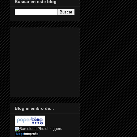
Buscar en este blog
Blog miembro de...