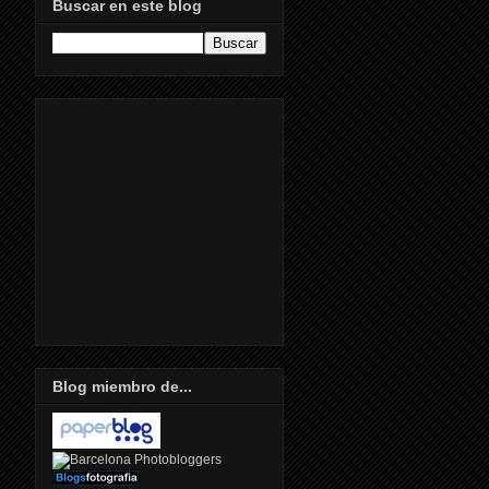
Buscar en este blog
Blog miembro de...