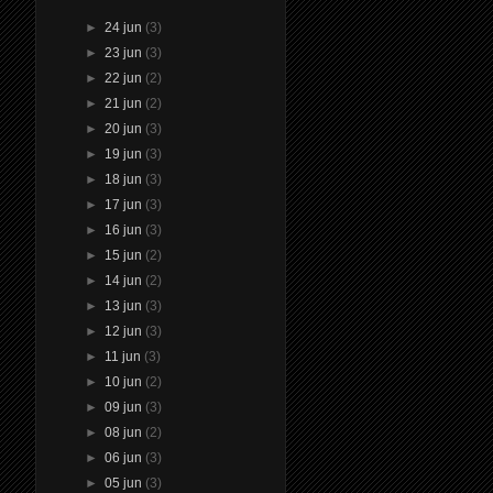
►
24 jun
(3)
►
23 jun
(3)
►
22 jun
(2)
►
21 jun
(2)
►
20 jun
(3)
►
19 jun
(3)
►
18 jun
(3)
►
17 jun
(3)
►
16 jun
(3)
►
15 jun
(2)
►
14 jun
(2)
►
13 jun
(3)
►
12 jun
(3)
►
11 jun
(3)
►
10 jun
(2)
►
09 jun
(3)
►
08 jun
(2)
►
06 jun
(3)
►
05 jun
(3)