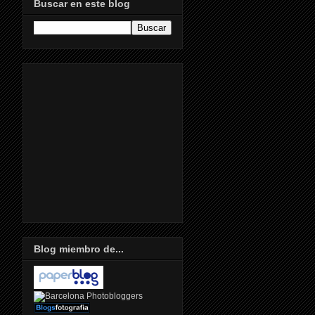
Buscar en este blog
Blog miembro de...