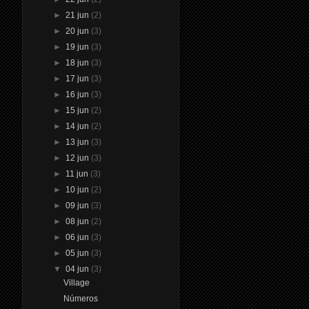
►
21 jun
(2)
►
20 jun
(3)
►
19 jun
(3)
►
18 jun
(3)
►
17 jun
(3)
►
16 jun
(3)
►
15 jun
(2)
►
14 jun
(2)
►
13 jun
(3)
►
12 jun
(3)
►
11 jun
(3)
►
10 jun
(2)
►
09 jun
(3)
►
08 jun
(2)
►
06 jun
(3)
►
05 jun
(3)
▼
04 jun
(3)
Village
Números