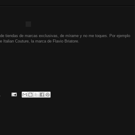
 de tiendas de marcas exclusivas, de mírame y no me toques. Por ejemplo
re Italian Couture, la marca de Flavio Briatore.
.