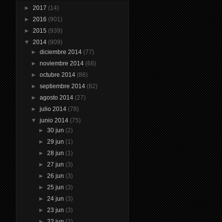
►
2017
(14)
►
2016
(901)
►
2015
(939)
▼
2014
(909)
►
diciembre 2014
(77)
►
noviembre 2014
(68)
►
octubre 2014
(86)
►
septiembre 2014
(82)
►
agosto 2014
(27)
►
julio 2014
(78)
▼
junio 2014
(75)
►
30 jun
(2)
►
29 jun
(1)
►
28 jun
(1)
►
27 jun
(3)
►
26 jun
(3)
►
25 jun
(3)
►
24 jun
(3)
►
23 jun
(3)
►
22 jun
(2)