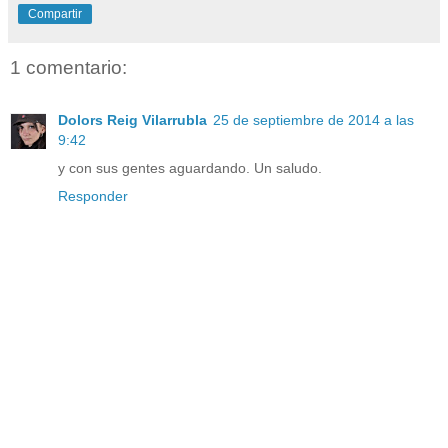
Compartir
1 comentario:
Dolors Reig Vilarrubla
25 de septiembre de 2014 a las
9:42
y con sus gentes aguardando. Un saludo.
Responder