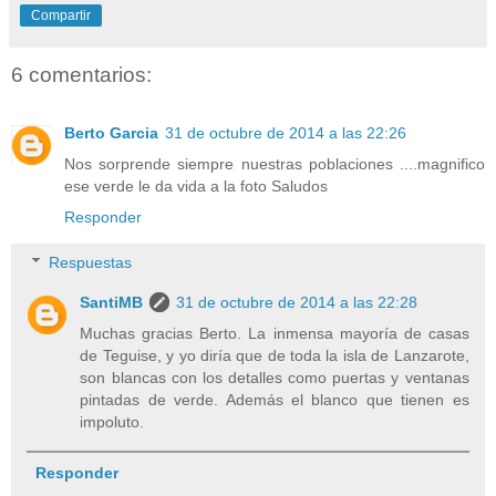
Compartir
6 comentarios:
Berto Garcia
31 de octubre de 2014 a las 22:26
Nos sorprende siempre nuestras poblaciones ....magnifico
ese verde le da vida a la foto Saludos
Responder
Respuestas
SantiMB
31 de octubre de 2014 a las 22:28
Muchas gracias Berto. La inmensa mayoría de casas
de Teguise, y yo diría que de toda la isla de Lanzarote,
son blancas con los detalles como puertas y ventanas
pintadas de verde. Además el blanco que tienen es
impoluto.
Responder