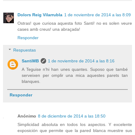
Dolors Reig Vilarrubla
1 de noviembre de 2014 a las 8:09
Ostras! que curiosa aquesta foto Santi! no es solen veure
cases amb creus! una abraçada!
Responder
Respuestas
SantiMB
1 de noviembre de 2014 a las 8:16
A Teguise n'hi han unes quantes. Suposo que també
serveixen per omplir una mica aquestes parets tan
blanques.
Responder
Anónimo
8 de diciembre de 2014 a las 18:50
Simplicidad absoluta en todos los aspectos. Y excelente
exposición que permite que la pared blanca muestre sus