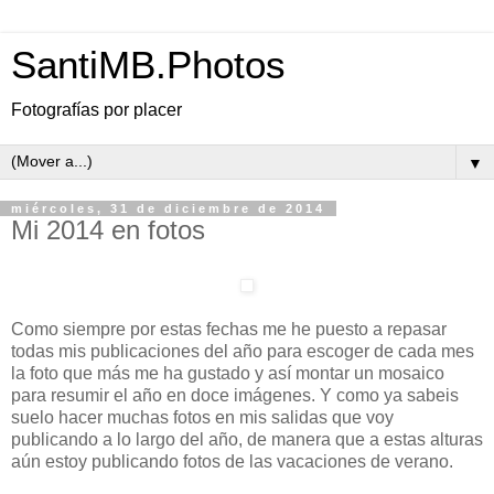
SantiMB.Photos
Fotografías por placer
▼
miércoles, 31 de diciembre de 2014
Mi 2014 en fotos
Como siempre por estas fechas me he puesto a repasar
todas mis publicaciones del año para escoger de cada mes
la foto que más me ha gustado y así montar un mosaico
para resumir el año en doce imágenes. Y como ya sabeis
suelo hacer muchas fotos en mis salidas que voy
publicando a lo largo del año, de manera que a estas alturas
aún estoy publicando fotos de las vacaciones de verano.