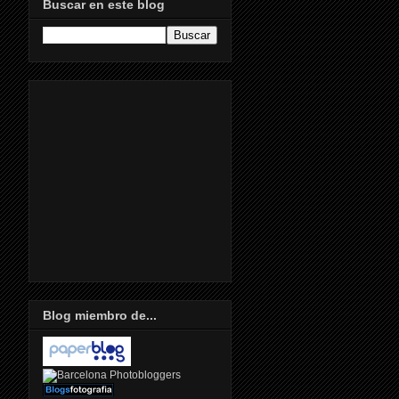
Buscar en este blog
Blog miembro de...