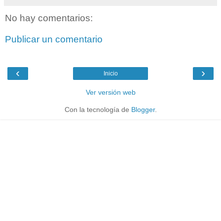
No hay comentarios:
Publicar un comentario
‹
›
Inicio
Ver versión web
Con la tecnología de
Blogger
.