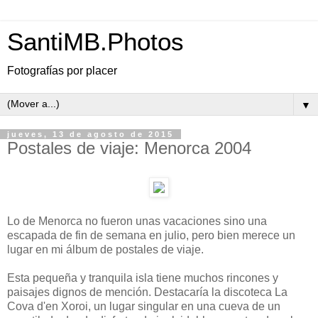
SantiMB.Photos
Fotografías por placer
▼
jueves, 13 de agosto de 2015
Postales de viaje: Menorca 2004
Lo de Menorca no fueron unas vacaciones sino una
escapada de fin de semana en julio, pero bien merece un
lugar en mi álbum de postales de viaje.
Esta pequeña y tranquila isla tiene muchos rincones y
paisajes dignos de mención. Destacaría la discoteca La
Cova d'en Xoroi, un lugar singular en una cueva de un