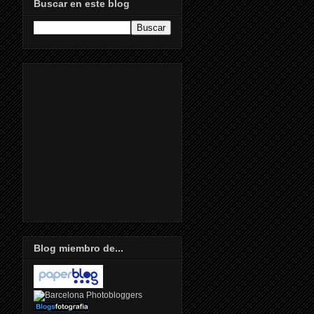
Buscar en este blog
Blog miembro de...