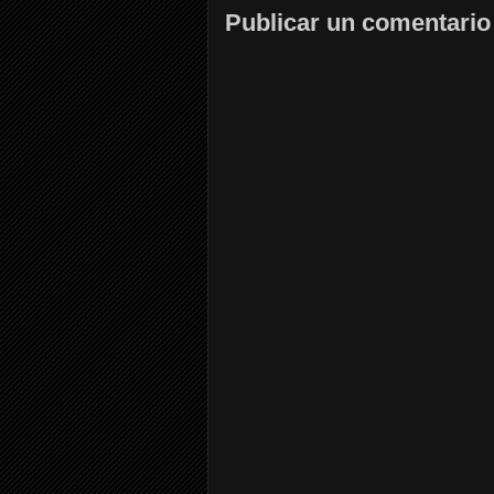
Publicar un comentario