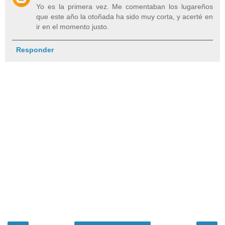
Yo es la primera vez. Me comentaban los lugareños
que este año la otoñada ha sido muy corta, y acerté en
ir en el momento justo.
Responder